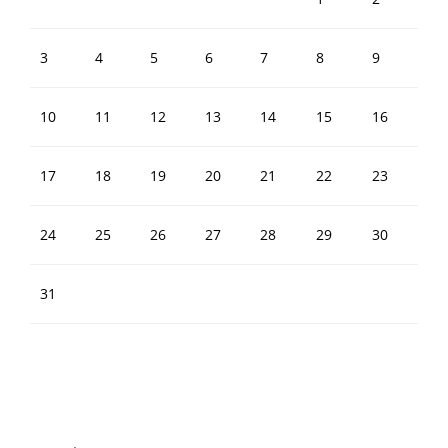
3
4
5
6
7
8
9
10
11
12
13
14
15
16
17
18
19
20
21
22
23
24
25
26
27
28
29
30
31