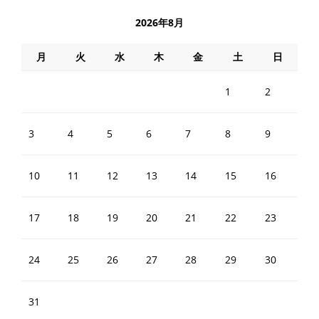
2026年8月
月
火
水
木
金
土
日
1
2
3
4
5
6
7
8
9
10
11
12
13
14
15
16
17
18
19
20
21
22
23
24
25
26
27
28
29
30
31