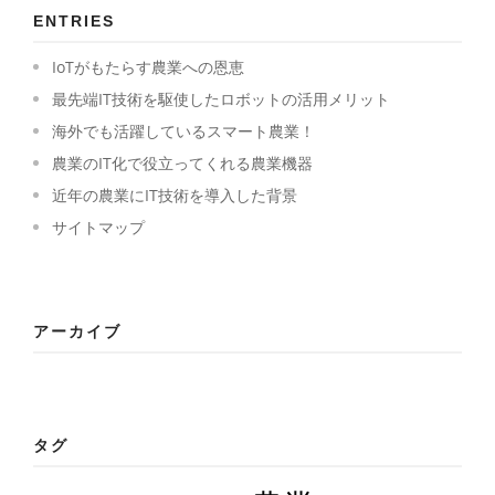
ENTRIES
IoTがもたらす農業への恩恵
最先端IT技術を駆使したロボットの活用メリット
海外でも活躍しているスマート農業！
農業のIT化で役立ってくれる農業機器
近年の農業にIT技術を導入した背景
サイトマップ
アーカイブ
タグ