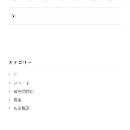
31
カテゴリー
IT
スマート
最先端技術
農業
農業機器