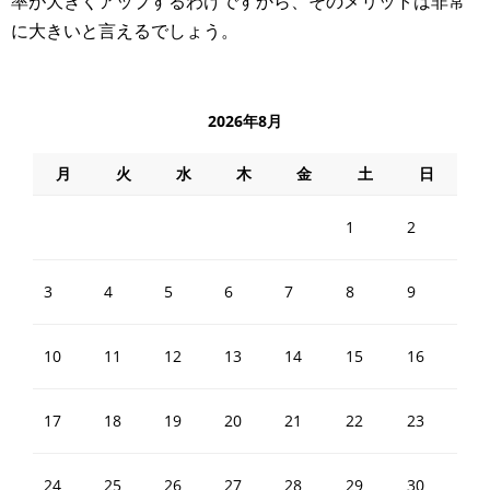
率が大きくアップするわけですから、そのメリットは非常
に大きいと言えるでしょう。
2026年8月
月
火
水
木
金
土
日
1
2
3
4
5
6
7
8
9
10
11
12
13
14
15
16
17
18
19
20
21
22
23
24
25
26
27
28
29
30